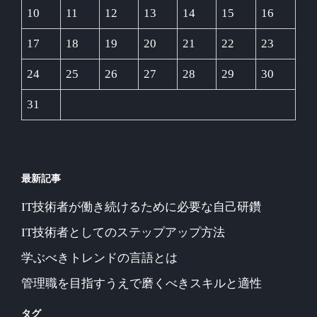
10
11
12
13
14
15
16
17
18
19
20
21
22
23
24
25
26
27
28
29
30
31
最新記事
IT技術者が働き続けるために必要な自己研鑽
IT技術者としてのステップアップ方法
学ぶべきトレンドの言語とは
管理職を目指すうえで磨くべきスキルと適性
タグ