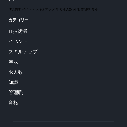
IT技術者
イベント
スキルアップ
年収
求人数
知識
管理職
資格
カテゴリー
IT技術者
イベント
スキルアップ
年収
求人数
知識
管理職
資格