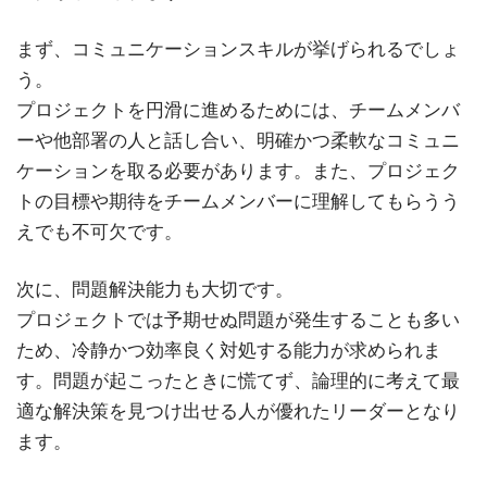
まず、コミュニケーションスキルが挙げられるでしょ
う。
プロジェクトを円滑に進めるためには、チームメンバ
ーや他部署の人と話し合い、明確かつ柔軟なコミュニ
ケーションを取る必要があります。また、プロジェク
トの目標や期待をチームメンバーに理解してもらうう
えでも不可欠です。
次に、問題解決能力も大切です。
プロジェクトでは予期せぬ問題が発生することも多い
ため、冷静かつ効率良く対処する能力が求められま
す。問題が起こったときに慌てず、論理的に考えて最
適な解決策を見つけ出せる人が優れたリーダーとなり
ます。