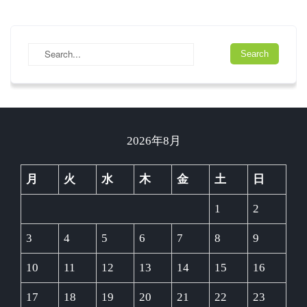
2026年8月
月
火
水
木
金
土
日
1
2
3
4
5
6
7
8
9
10
11
12
13
14
15
16
17
18
19
20
21
22
23