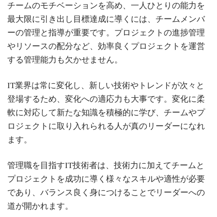
チームのモチベーションを高め、一人ひとりの能力を
最大限に引き出し目標達成に導くには、チームメンバ
ーの管理と指導が重要です。プロジェクトの進捗管理
やリソースの配分など、効率良くプロジェクトを運営
する管理能力も欠かせません。
IT業界は常に変化し、新しい技術やトレンドが次々と
登場するため、変化への適応力も大事です。変化に柔
軟に対応して新たな知識を積極的に学び、チームやプ
ロジェクトに取り入れられる人が真のリーダーになれ
ます。
管理職を目指すIT技術者は、技術力に加えてチームと
プロジェクトを成功に導く様々なスキルや適性が必要
であり、バランス良く身につけることでリーダーへの
道が開かれます。