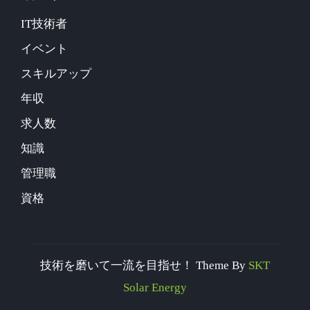
IT技術者
イベント
スキルアップ
年収
求人数
知識
管理職
資格
技術を磨いて一流を目指せ！ Theme By
SKT
Solar Energy